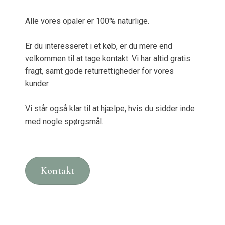
Alle vores opaler er 100% naturlige.
Er du interesseret i et køb, er du mere end
velkommen til at tage kontakt. Vi har altid gratis
fragt, samt gode returrettigheder for vores
kunder.
Vi står også klar til at hjælpe, hvis du sidder inde
med nogle spørgsmål.
Kontakt​