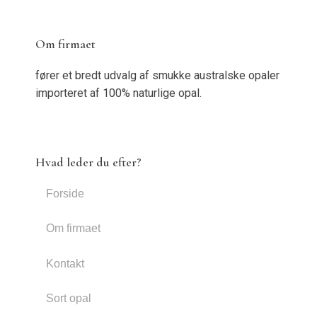
Om firmaet
fører et bredt udvalg af smukke australske opaler
importeret af 100% naturlige opal.
Hvad leder du efter?
Forside
Om firmaet
Kontakt
Sort opal