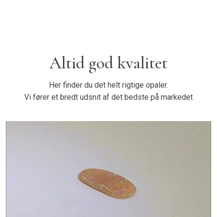
Altid god kvalitet
Her finder du det helt rigtige opaler.
Vi fører et bredt udsnit af det bedste på markedet