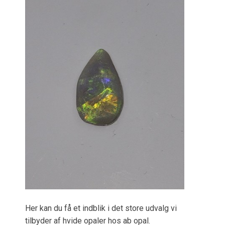
Her kan du få et indblik i det store udvalg vi
tilbyder af hvide opaler hos ab opal.