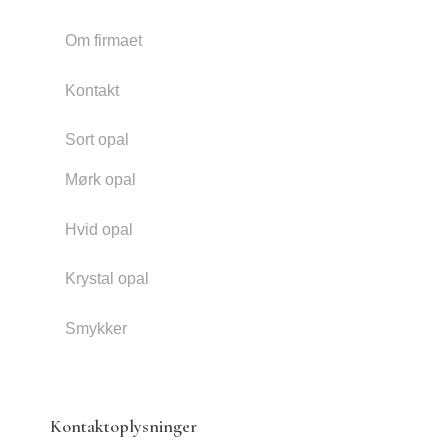
Om firmaet
Kontakt
Sort opal
Mørk opal
Hvid opal
Krystal opal
Smykker
Kontaktoplysninger