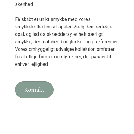
skønhed.
Få skabt et unikt smykke med vores
smykkekollektion af opaler. Vælg den perfekte
opal, og lad os skræddersy et helt særligt
smykke, der matcher dine ønsker og præferencer.
Vores omhyggeligt udvalgte kollektion omfatter
forskellige former og størrelser, der passer til
enhver lejlighed.
Kontakt​