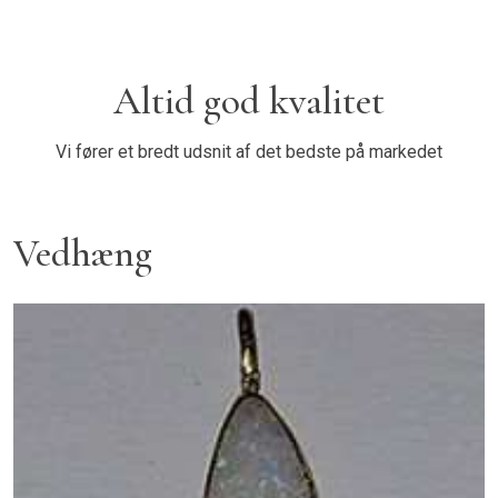
Altid god kvalitet
Vi fører et bredt udsnit af det bedste på markedet
Vedhæng​