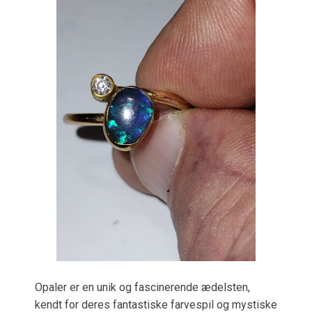
Opaler er en unik og fascinerende ædelsten,
kendt for deres fantastiske farvespil og mystiske